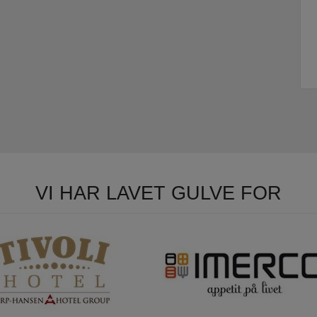
VI HAR LAVET GULVE FOR