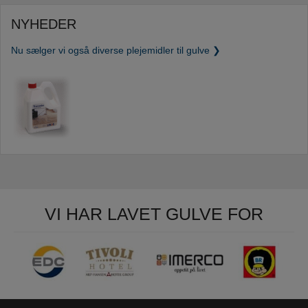
NYHEDER
Nu sælger vi også diverse plejemidler til gulve ❯
VI HAR LAVET GULVE FOR